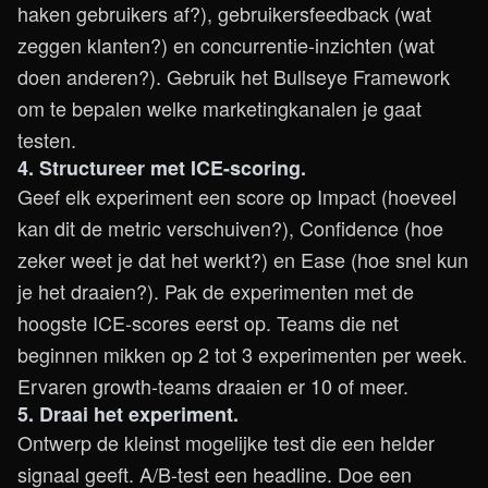
haken gebruikers af?), gebruikersfeedback (wat
zeggen klanten?) en concurrentie-inzichten (wat
doen anderen?). Gebruik het Bullseye Framework
om te bepalen welke marketingkanalen je gaat
testen.
4. Structureer met ICE-scoring.
Geef elk experiment een score op Impact (hoeveel
kan dit de metric verschuiven?), Confidence (hoe
zeker weet je dat het werkt?) en Ease (hoe snel kun
je het draaien?). Pak de experimenten met de
hoogste ICE-scores eerst op. Teams die net
beginnen mikken op 2 tot 3 experimenten per week.
Ervaren growth-teams draaien er 10 of meer.
5. Draai het experiment.
Ontwerp de kleinst mogelijke test die een helder
signaal geeft. A/B-test een headline. Doe een