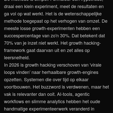
draai een klein experiment, meet de resultaten en
ga vol op wat werkt. Het is de wetenschappelijke
methode toegepast op het verhogen van omzet. De
meeste losse growth-experimenten hebben een
succespercentage van zo'n 30%. Dat betekent dat
70% van je inzet niet werkt. Het growth hacking-
framework gaat daarvan uit en zet alles op
leersnelheid.
In 2026 is growth hacking verschoven van 'virale
loops vinden' naar herhaalbare growth-engines
opzetten. Systemen die over tijd op elkaar
voortbouwen. Het buzzword is verdwenen, maar het
vak is relevanter dan ooit. AI-tools, agentic
workflows en slimme analytics hebben het oude
handmatige experimenteerwerk veranderd in