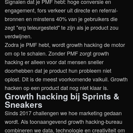
Signalen dat je PMF hebt: hoge conversie en
engagement, fors verkeer uit directe en referral-
bronnen en minstens 40% van je gebruikers die
zegt "erg teleurgesteld" te zijn als je product zou
verdwijnen.
Zodra je PMF hebt, wordt growth hacking de motor
om op te schalen. Zonder PMF zorgt growth
hacking er alleen voor dat mensen sneller
doorhebben dat je product hun probleem niet
oplost. Dit is de meest voorkomende valkuil. Growth
hacken op een product dat nog niet klaar is.
Growth hacking bij Sprints &
Sneakers
Sinds 2017 challengen we hoe marketing gedaan
wordt. Als toonaangevend growth hacking-bureau
combineren we data, technologie en creativiteit om