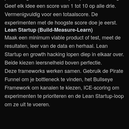
Geef elk idee een score van 1 tot 10 op alle drie.
Vermenigvuldig voor een totaalscore. De
experimenten met de hoogste score doe je eerst.
Lean Startup (Build-Measure-Learn)
Maak een minimum viable product of test, meet de
resultaten, leer van de data en herhaal. Lean
Startup en growth hacking lopen diep in elkaar over.
Beide kiezen leersnelheid boven perfectie.
Deze frameworks werken samen. Gebruik de Pirate
Funnel om je bottleneck te vinden, het Bullseye
Framework om kanalen te kiezen, ICE-scoring om
experimenten te prioriteren en de Lean Startup-loop
om ze uit te voeren.