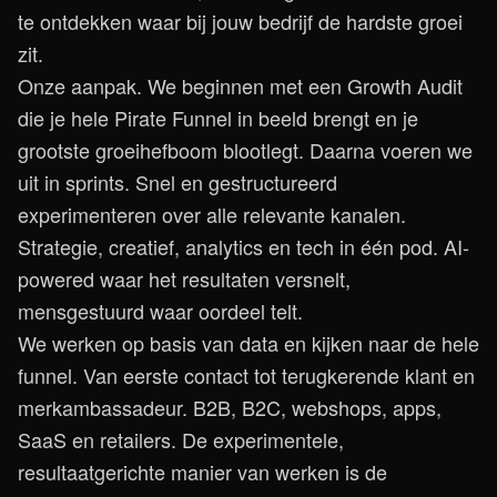
te ontdekken waar bij jouw bedrijf de hardste groei
zit.
Onze aanpak. We beginnen met een Growth Audit
die je hele Pirate Funnel in beeld brengt en je
grootste groeihefboom blootlegt. Daarna voeren we
uit in sprints. Snel en gestructureerd
experimenteren over alle relevante kanalen.
Strategie, creatief, analytics en tech in één pod. AI-
powered waar het resultaten versnelt,
mensgestuurd waar oordeel telt.
We werken op basis van data en kijken naar de hele
funnel. Van eerste contact tot terugkerende klant en
merkambassadeur. B2B, B2C, webshops, apps,
SaaS en retailers. De experimentele,
resultaatgerichte manier van werken is de