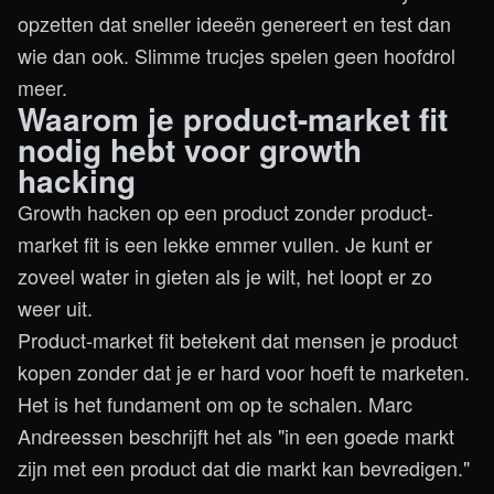
opzetten dat sneller ideeën genereert en test dan
wie dan ook. Slimme trucjes spelen geen hoofdrol
meer.
Waarom je product-market fit
nodig hebt voor growth
hacking
Growth hacken op een product zonder product-
market fit is een lekke emmer vullen. Je kunt er
zoveel water in gieten als je wilt, het loopt er zo
weer uit.
Product-market fit betekent dat mensen je product
kopen zonder dat je er hard voor hoeft te marketen.
Het is het fundament om op te schalen. Marc
Andreessen beschrijft het als "in een goede markt
zijn met een product dat die markt kan bevredigen."