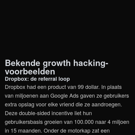
Bekende growth hacking-
voorbeelden
Dropbox: de referral loop
Dropbox had een product van 99 dollar. In plaats
van miljoenen aan Google Ads gaven ze gebruikers
extra opslag voor elke vriend die ze aandroegen.
Deze double-sided incentive liet hun
gebruikersbasis groeien van 100.000 naar 4 miljoen
in 15 maanden. Onder de motorkap zat een