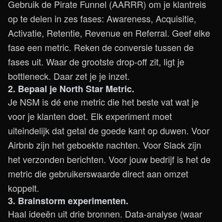
Gebruik de Pirate Funnel (AARRR) om je klantreis
op te delen in zes fases: Awareness, Acquisitie,
Activatie, Retentie, Revenue en Referral. Geef elke
fase een metric. Reken de conversie tussen de
fases uit. Waar de grootste drop-off zit, ligt je
bottleneck. Daar zet je je inzet.
2. Bepaal je North Star Metric.
Je NSM is dé ene metric die het beste vat wat je
voor je klanten doet. Elk experiment moet
uiteindelijk dat getal de goede kant op duwen. Voor
Airbnb zijn het geboekte nachten. Voor Slack zijn
het verzonden berichten. Voor jouw bedrijf is het de
metric die gebruikerswaarde direct aan omzet
koppelt.
3. Brainstorm experimenten.
Haal ideeën uit drie bronnen. Data-analyse (waar