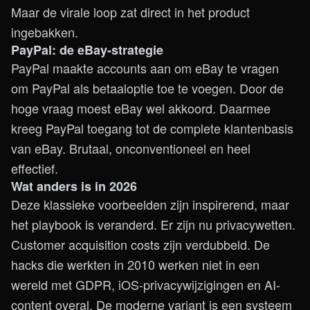
Maar de virale loop zat direct in het product
ingebakken.
PayPal: de eBay-strategie
PayPal maakte accounts aan om eBay te vragen
om PayPal als betaaloptie toe te voegen. Door de
hoge vraag moest eBay wel akkoord. Daarmee
kreeg PayPal toegang tot de complete klantenbasis
van eBay. Brutaal, onconventioneel en heel
effectief.
Wat anders is in 2026
Deze klassieke voorbeelden zijn inspirerend, maar
het playbook is veranderd. Er zijn nu privacywetten.
Customer acquisition costs zijn verdubbeld. De
hacks die werkten in 2010 werken niet in een
wereld met GDPR, iOS-privacywijzigingen en AI-
content overal. De moderne variant is een systeem