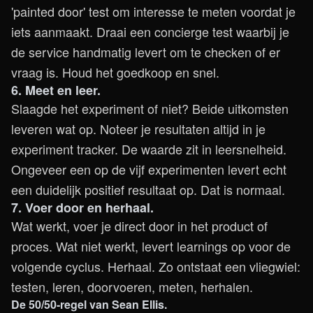
'painted door' test om interesse te meten voordat je
iets aanmaakt. Draai een concierge test waarbij je
de service handmatig levert om te checken of er
vraag is. Houd het goedkoop en snel.
6. Meet en leer.
Slaagde het experiment of niet? Beide uitkomsten
leveren wat op. Noteer je resultaten altijd in je
experiment tracker. De waarde zit in leersnelheid.
Ongeveer een op de vijf experimenten levert echt
een duidelijk positief resultaat op. Dat is normaal.
7. Voer door en herhaal.
Wat werkt, voer je direct door in het product of
proces. Wat niet werkt, levert learnings op voor de
volgende cyclus. Herhaal. Zo ontstaat een vliegwiel:
testen, leren, doorvoeren, meten, herhalen.
De 50/50-regel van Sean Ellis.