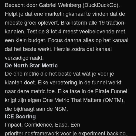
Bedacht door Gabriel Weinberg (DuckDuckGo).
Helpt je dat ene marketingkanaal te vinden dat de
meeste groei oplevert. Brainstorm alle 19 traction-
kanalen. Test de 3 tot 4 meest veelbelovende met
een klein budget. Focus daarna alles op het kanaal
dat het beste werkt. Herzie zodra dat kanaal
verzadigd raakt.
De North Star Metric
De ene metric die het beste vat wat je voor je
klanten doet. Elke verbetering in de funnel werkt
naar deze metric toe. Elke fase in de Pirate Funnel
krijgt zijn eigen One Metric That Matters (OMTM),
die bijdraagt aan de NSM.
ICE Scoring
Impact, Confidence, Ease. Een
prioriteringsframework voor je experiment backlog.