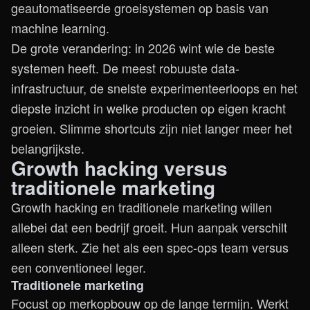
geautomatiseerde groeisystemen op basis van
machine learning.
De grote verandering: in 2026 wint wie de beste
systemen heeft. De meest robuuste data-
infrastructuur, de snelste experimenteerloops en het
diepste inzicht in welke producten op eigen kracht
groeien. Slimme shortcuts zijn niet langer meer het
belangrijkste.
Growth hacking versus
traditionele marketing
Growth hacking en traditionele marketing willen
allebei dat een bedrijf groeit. Hun aanpak verschilt
alleen sterk. Zie het als een spec-ops team versus
een conventioneel leger.
Traditionele marketing
Focust op merkopbouw op de lange termijn. Werkt