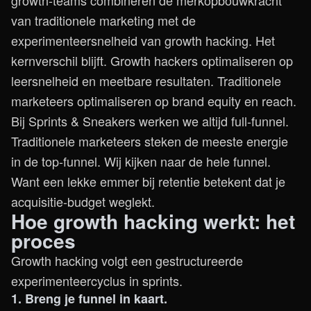
growth-teams combineren de merkopbouwkracht
van traditionele marketing met de
experimenteersnelheid van growth hacking. Het
kernverschil blijft. Growth hackers optimaliseren op
leersnelheid en meetbare resultaten. Traditionele
marketeers optimaliseren op brand equity en reach.
Bij Sprints & Sneakers werken we altijd full-funnel.
Traditionele marketeers steken de meeste energie
in de top-funnel. Wij kijken naar de hele funnel.
Want een lekke emmer bij retentie betekent dat je
acquisitie-budget weglekt.
Hoe growth hacking werkt: het
proces
Growth hacking volgt een gestructureerde
experimenteercyclus in sprints.
1. Breng je funnel in kaart.