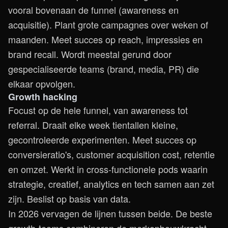
vooral bovenaan de funnel (awareness en
acquisitie). Plant grote campagnes over weken of
maanden. Meet succes op reach, impressies en
brand recall. Wordt meestal gerund door
gespecialiseerde teams (brand, media, PR) die
elkaar opvolgen.
Growth hacking
Focust op de hele funnel, van awareness tot
referral. Draait elke week tientallen kleine,
gecontroleerde experimenten. Meet succes op
conversieratio's, customer acquisition cost, retentie
en omzet. Werkt in cross-functionele pods waarin
strategie, creatief, analytics en tech samen aan zet
zijn. Beslist op basis van data.
In 2026 vervagen de lijnen tussen beide. De beste