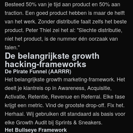
Besteed 50% van je tijd aan product en 50% aan
traction. Een goed product hebben is maar de helft
van het werk. Zonder distributie faalt zelfs het beste
product. Peter Thiel zei het al: "Slechte distributie,
niet het product, is de nummer één oorzaak van
falen."
De belangrijkste growth
hacking-frameworks
De Pirate Funnel (AARRR)
Het belangrijkste growth marketing-framework. Het
deelt je klantreis op in Awareness, Acquisitie,
Activatie, Retentie, Revenue en Referral. Elke fase
krijgt een metric. Vind de grootste drop-off. Fix het.
Herhaal. Wij gebruiken dit standaard als basis voor
elke Growth Audit bij Sprints & Sneakers.
Het Bullseye Framework