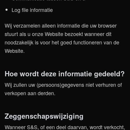
Log file informatie
Wij verzamelen alleen informatie die uw browser
stuurt als u onze Website bezoekt wanneer dit
noodzakelijk is voor het goed functioneren van de
Website.
Hoe wordt deze informatie gedeeld?
Wij zullen uw (persoons)gegevens niet verhuren of
verkopen aan derden.
Zeggenschapswijziging
Wanneer S&S, of een deel daarvan, wordt verkocht,