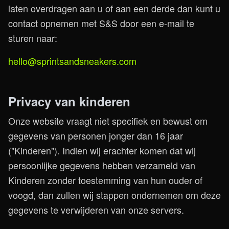
laten overdragen aan u of aan een derde dan kunt u
contact opnemen met S&S door een e-mail te
sturen naar:
hello@sprintsandsneakers.com
Privacy van kinderen
Onze website vraagt niet specifiek en bewust om
gegevens van personen jonger dan 16 jaar
("Kinderen"). Indien wij erachter komen dat wij
persoonlijke gegevens hebben verzameld van
Kinderen zonder toestemming van hun ouder of
voogd, dan zullen wij stappen ondernemen om deze
gegevens te verwijderen van onze servers.