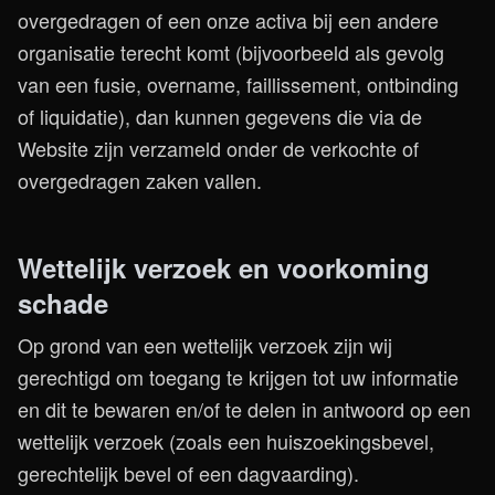
overgedragen of een onze activa bij een andere
organisatie terecht komt (bijvoorbeeld als gevolg
van een fusie, overname, faillissement, ontbinding
of liquidatie), dan kunnen gegevens die via de
Website zijn verzameld onder de verkochte of
overgedragen zaken vallen.
Wettelijk verzoek en voorkoming
schade
Op grond van een wettelijk verzoek zijn wij
gerechtigd om toegang te krijgen tot uw informatie
en dit te bewaren en/of te delen in antwoord op een
wettelijk verzoek (zoals een huiszoekingsbevel,
gerechtelijk bevel of een dagvaarding).