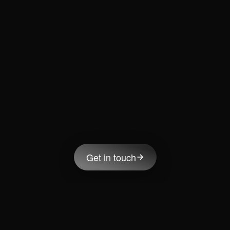
Get in touch