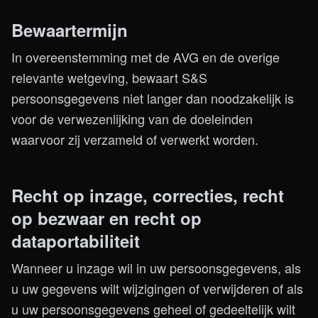
Bewaartermijn
In overeenstemming met de AVG en de overige
relevante wetgeving, bewaart S&S
persoonsgegevens niet langer dan noodzakelijk is
voor de verwezenlijking van de doeleinden
waarvoor zij verzameld of verwerkt worden.
Recht op inzage, correcties, recht
op bezwaar en recht op
dataportabiliteit
Wanneer u inzage wil in uw persoonsgegevens, als
u uw gegevens wilt wijzigingen of verwijderen of als
u uw persoonsgegevens geheel of gedeeltelijk wilt