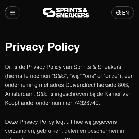
EN
Privacy Policy
Dit is de Privacy Policy van Sprints & Sneakers
(hierna te noemen "S&S", "wij," "ons" of "onze"), een
onderneming met adres Duivendrechtsekade 80B,
Amsterdam. S&S is ingeschreven bij de Kamer van
Koophandel onder nummer 74326740.
Deze Privacy Policy legt uit hoe wij gegevens
verzamelen, gebruiken, delen en beschermen in