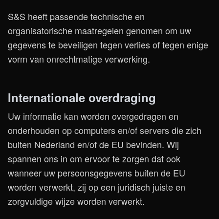
S&S heeft passende technische en
organisatorische maatregelen genomen om uw
gegevens te beveiligen tegen verlies of tegen enige
vorm van onrechtmatige verwerking.
Internationale overdraging
Uw informatie kan worden overgedragen en
onderhouden op computers en/of servers die zich
buiten Nederland en/of de EU bevinden. Wij
spannen ons in om ervoor te zorgen dat ook
wanneer uw persoonsgegevens buiten de EU
worden verwerkt, zij op een juridisch juiste en
zorgvuldige wijze worden verwerkt.