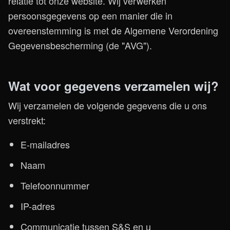
relatie tot onze website. Wij verwerken
persoonsgegevens op een manier die in
overeenstemming is met de Algemene Verordening
Gegevensbescherming (de "AVG").
Wat voor gegevens verzamelen wij?
Wij verzamelen de volgende gegevens die u ons
verstrekt:
E-mailadres
Naam
Telefoonnummer
IP-adres
Communicatie tussen S&S en u