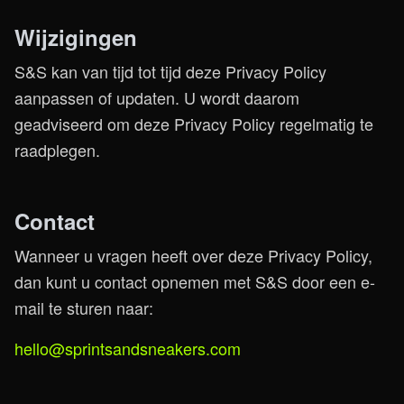
Wijzigingen
S&S kan van tijd tot tijd deze Privacy Policy
aanpassen of updaten. U wordt daarom
geadviseerd om deze Privacy Policy regelmatig te
raadplegen.
Contact
Wanneer u vragen heeft over deze Privacy Policy,
dan kunt u contact opnemen met S&S door een e-
mail te sturen naar:
hello@sprintsandsneakers.com