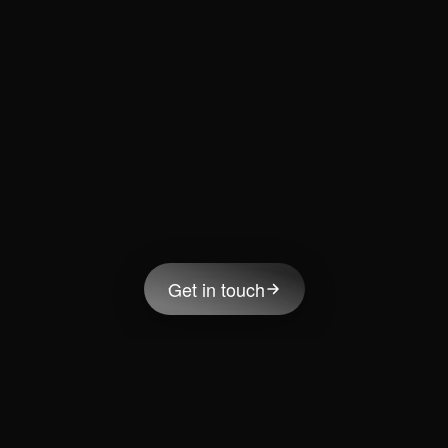
Get in touch